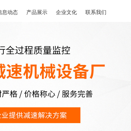
信息动态
产品展示
企业文化
联系我们