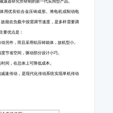
公司减速器研究所研制的新一代实用型产品。
箱体用优良铝合金压铸成形。将电机或制动电
，故能在负载中按需调节速度，是多样需要调
主要优点是：
传动另件，而且采用铝压铸箱体，故机型小。
幅度节省空间，驱动部分设计小巧。
装时间，在总体上可降低成本。
的减速传动，是现代化传动系统实现单机传动