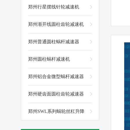
郑州行星摆线针轮减速机
郑州渐开线圆柱齿轮减速机
郑州普通圆柱蜗杆减速器
郑州圆柱蜗杆减速机
郑州铝合金微型蜗杆减速器
郑州硬齿面圆柱齿轮减速器
郑州SWL系列蜗轮丝杠升降
机