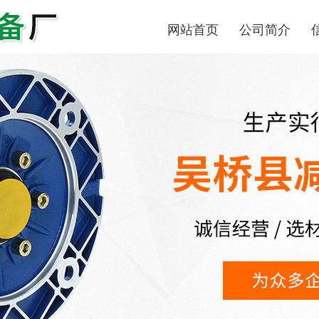
网站首页
公司简介